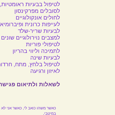
לטיפול בבעיות ראומטיות, 
לסובלים מפרקינסון
לחולים אונקולוגיים
לעייפות כרונית ופיברומיא
לבעיות שריר-שלד
למצבים נוירולוגיים שונים
לטיפולי פוריות
לתמיכה וליווי בהריון
לבעיות שינה
לטיפול בלחץ, מתח, חרדות
לאיזון ורגיעה
לשאלות ולתיאום פגישה
כאשר משהו כואב לי, כאשר אני לא 
במיטבי,