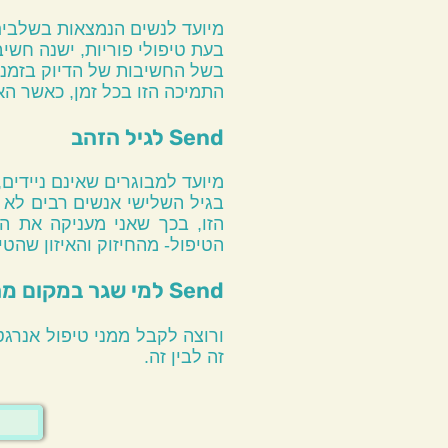
מיועד לנשים הנמצאות בשלבים 
בעת טיפולי פוריות, ישנה חשי
התמיכה הזו בכל זמן, כאשר הא
Send לגיל הזהב
מיועד למבוגרים שאינם ניידים,
הזו, בכך שאני מעניקה את ה
הטיפול- מהחיזוק והאיזון שהט
Send למי שגר במקום מרוחק
ורוצה לקבל ממני טיפול אנרג
זה לבין זה.