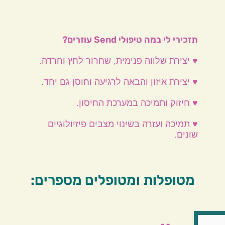
תזכירי לי במה טיפולי Send עוזרים?
♥ יצירת שלווה פנימית, שחרור לחץ וחרדה.
♥ יצירת איזון והבאה לרגיעה וחוסן גם יחד.
♥ חיזוק ותמיכה במערכת החיסון.
♥ תמיכה ועזרה בשינוי מצבים פיזיולוגיים
שונים.
מטופלות ומטופלים מספרים: