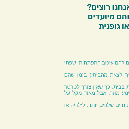
נחנו רוצים?
, והם מיועדים
ו גופנית
לילדים להם עיכוב התפתחותי שפתי
ך לצאת מהבית!) בזמן שהם
ת בבית. כך שאין צורך לטרטר
מע מוזר, אבל מאוד מקל על
יים שלווים יותר, לילד/ה או