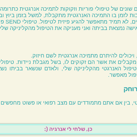
שונים של טיפולי פוריות וזקוקות לתמיכה אנרגטית כתרומה
בות לזמן בו התמיכה האנרגטית מתקבלת, למשל בזמן ביוץ וב
בשל החשי
ישה נמצאת בביתה ואני מעניקה את הטיפול מהקליניקה שלי.
 ויכולים להיתרם מתמיכה אנרגטית לשם חיזוק.
טיפול האנרגטי מהקליניקה שלי, ולאדם שנשאר בביתו נשא
יפול מאפשר.
טי, בין אם אתם מתמודדים עם מצב רפואי או פשוט מחפשים 
:) כן, שלחי לי אנרגיה