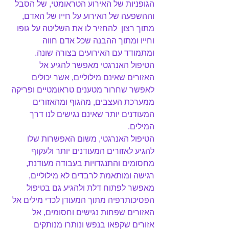
הגופניות של האירוע הטראומטי, של הסבל 
וההשפעה של האירוע על חייו של האדם, 
מתוך רצון  להחזיר לו את השליטה על גופו 
וחייו ומתוך ההבנה שכל אדם חווה 
ומתמודד עם האירועים בצורה שונה.
הטיפול האנרגטי מאפשר להגיע אל 
האזורים שאינם מילוליים, אשר יכולים 
לאפשר שחרור מטענים טראומטיים ופריקה 
ממערכת העצבים, מהגוף ומהאזורים 
המעודנים יותר שאינם נגישים לנו דרך 
המילים.
הטיפול האנרגטי, משום האפשרות שלו 
להגיע לאזורים המעודנים יותר ולעקוף 
מחסומים והתנגדויות בעבודה מעודנת, 
רגישה ומותאמת לרבדים לא מילוליים, 
מאפשר לפתוח דלת ולהגיע גם בטיפול 
הפסיכותרפיה מתוך המעודן לכדי מילים אל 
האזורים שפחות נגישים וחסומים, אל 
אזורים שקפאו בנפש ונותרו מנותקים 