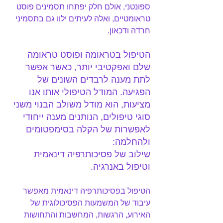
ספונטני, אולם חלק יפתחו תסמינים פוסט 
טראומטיים, ואלה לעיתים ילוו גם בתסמיני 
חרדה ודכאון.
הטיפול בטראומה ופוסט טראומה 
שלם ואפקטיבי יותר, כאשר אפשר 
לתת מענה לרבדים השונים של 
הפגיעה. המודל הטיפולי אותו אנו 
מציעות, הוא מודל משולב הבנוי משני 
סוגי טיפולים, הנותנים מענה ייחודי 
לאפשרות של הקלה בסימפטומים 
ולהחלמה:
שילוב של פסיכותרפיה דינאמית 
וטיפול באנרגיה.
הטיפול בפסיכותרפיה דינאמית מאפשר 
עיבוד של המשמעות הפסיכולוגית של 
האירוע, הרגשות, המחשבות והתחושות 